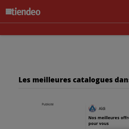
Les meilleures catalogues dans
NOUVE
Publicité
Aldi
Nos meilleures offr
pour vous