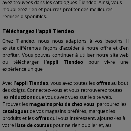
avez trouvées dans les catalogues Tiendeo. Ainsi, vous
n'oublierez rien et pourrez profiter des meilleures
remises disponibles.
Téléchargez l'appli Tiendeo
Chez Tiendeo, nous nous adaptons à vos besoins. Il
existe différentes façons d'accéder à notre offre et d'en
profiter. Vous pouvez continuer à utiliser notre site web
ou télécharger
l'appli Tiendeo
pour vivre une
expérience unique.
Avec
l'appli Tiendeo
, vous avez toutes les
offres
au bout
des doigts. Connectez-vous et vous retrouverez toutes
les
réductions
que vous avez vues sur le site web.
Trouvez les
magasins près de chez vous
, parcourez les
catalogues
de vos magasins préférés, marquez les
produits et les
offres
qui vous intéressent, ajoutez-les à
votre
liste de courses
pour ne rien oublier et, au