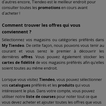
d`autres encore, Tiendeo est le meilleur endroit pour
consulter toutes les
promotions
en cours avant
d`acheter !
Comment trouver les offres qui vous
conviennent ?
Sélectionnez vos magasins ou catégories préférés dans
My Tiendeo
. De cette façon, nous pouvons vous tenir au
courant et vous serez le premier à découvrir les
dernières
offres
. Vous pouvez également stocker les
cartes de fidélité
de vos magasins préférés afin qu'elles
soient toutes au même endroit.
Lorsque vous visitez
Tiendeo
, vous pouvez sélectionner
vos
catalogues
préférés et les
produits
qui vous
intéressent le plus. Dans votre compte, vous pouvez
utiliser notre
liste de courses
pour noter tout ce que
vous devez acheter et ajouter toutes les offres que vous