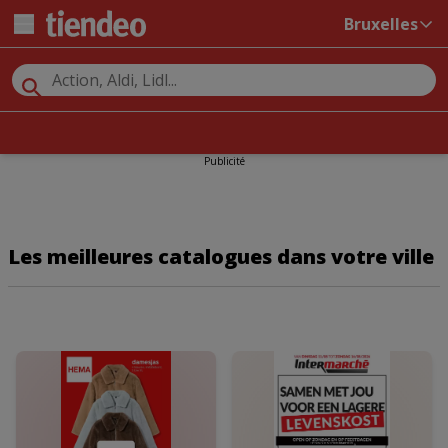
Bruxelles
Publicité
Les meilleures catalogues dans votre ville