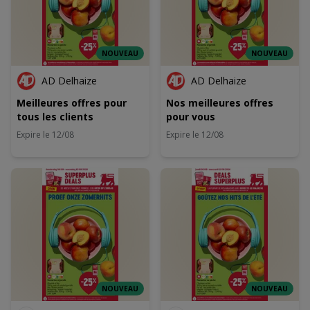
NOUVEAU
NOUVEAU
AD Delhaize
AD Delhaize
Meilleures offres pour
Nos meilleures offres
tous les clients
pour vous
Expire le 12/08
Expire le 12/08
NOUVEAU
NOUVEAU