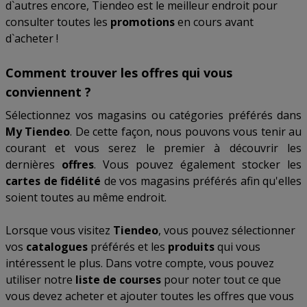
d`autres encore, Tiendeo est le meilleur endroit pour
consulter toutes les
promotions
en cours avant
d`acheter !
Comment trouver les offres qui vous
conviennent ?
Sélectionnez vos magasins ou catégories préférés dans
My Tiendeo
. De cette façon, nous pouvons vous tenir au
courant et vous serez le premier à découvrir les
dernières
offres
. Vous pouvez également stocker les
cartes de fidélité
de vos magasins préférés afin qu'elles
soient toutes au même endroit.
Lorsque vous visitez
Tiendeo
, vous pouvez sélectionner
vos
catalogues
préférés et les
produits
qui vous
intéressent le plus. Dans votre compte, vous pouvez
utiliser notre
liste de courses
pour noter tout ce que
vous devez acheter et ajouter toutes les offres que vous