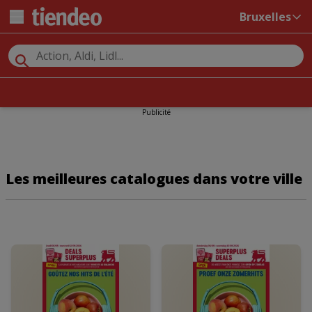
Bruxelles
Publicité
Les meilleures catalogues dans votre ville