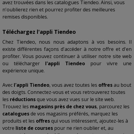
avez trouvées dans les catalogues Tiendeo. Ainsi, vous
n'oublierez rien et pourrez profiter des meilleures
remises disponibles.
Téléchargez l'appli Tiendeo
Chez Tiendeo, nous nous adaptons à vos besoins. Il
existe différentes façons d'accéder à notre offre et d'en
profiter. Vous pouvez continuer à utiliser notre site web
ou télécharger
l'appli Tiendeo
pour vivre une
expérience unique.
Avec
l'appli Tiendeo
, vous avez toutes les
offres
au bout
des doigts. Connectez-vous et vous retrouverez toutes
les
réductions
que vous avez vues sur le site web.
Trouvez les
magasins près de chez vous
, parcourez les
catalogues
de vos magasins préférés, marquez les
produits et les
offres
qui vous intéressent, ajoutez-les à
votre
liste de courses
pour ne rien oublier et, au