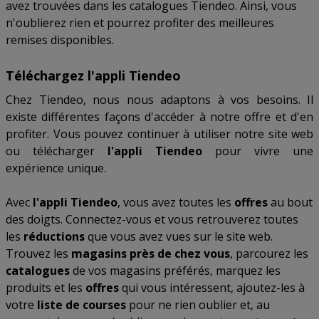
avez trouvées dans les catalogues Tiendeo. Ainsi, vous
n'oublierez rien et pourrez profiter des meilleures
remises disponibles.
Téléchargez l'appli Tiendeo
Chez Tiendeo, nous nous adaptons à vos besoins. Il
existe différentes façons d'accéder à notre offre et d'en
profiter. Vous pouvez continuer à utiliser notre site web
ou télécharger
l'appli Tiendeo
pour vivre une
expérience unique.
Avec
l'appli Tiendeo
, vous avez toutes les
offres
au bout
des doigts. Connectez-vous et vous retrouverez toutes
les
réductions
que vous avez vues sur le site web.
Trouvez les
magasins près de chez vous
, parcourez les
catalogues
de vos magasins préférés, marquez les
produits et les
offres
qui vous intéressent, ajoutez-les à
votre
liste de courses
pour ne rien oublier et, au