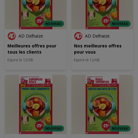
NOUVEAU
NOUVEAU
AD Delhaize
AD Delhaize
Meilleures offres pour
Nos meilleures offres
tous les clients
pour vous
Expire le 12/08
Expire le 12/08
NOUVEAU
NOUVEAU