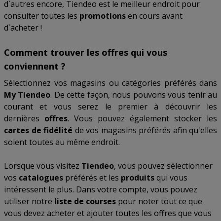
d`autres encore, Tiendeo est le meilleur endroit pour
consulter toutes les
promotions
en cours avant
d`acheter !
Comment trouver les offres qui vous
conviennent ?
Sélectionnez vos magasins ou catégories préférés dans
My Tiendeo
. De cette façon, nous pouvons vous tenir au
courant et vous serez le premier à découvrir les
dernières
offres
. Vous pouvez également stocker les
cartes de fidélité
de vos magasins préférés afin qu'elles
soient toutes au même endroit.
Lorsque vous visitez
Tiendeo
, vous pouvez sélectionner
vos
catalogues
préférés et les
produits
qui vous
intéressent le plus. Dans votre compte, vous pouvez
utiliser notre
liste de courses
pour noter tout ce que
vous devez acheter et ajouter toutes les offres que vous