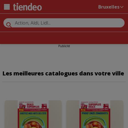
Bruxelles
Publicité
Les meilleures catalogues dans votre ville