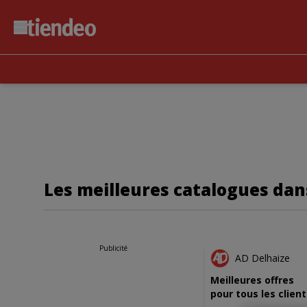
Les meilleures catalogues dans
NOUVE
Publicité
AD Delhaize
Meilleures offres
pour tous les client