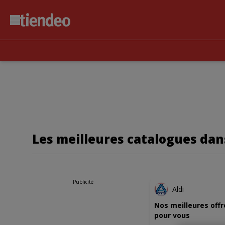
Les meilleures catalogues dans
NOUVE
Publicité
Aldi
Nos meilleures offr
pour vous