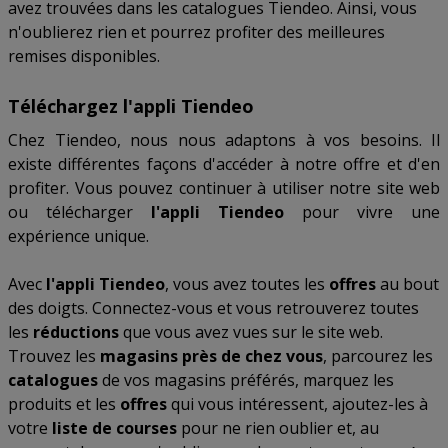
avez trouvées dans les catalogues Tiendeo. Ainsi, vous
n'oublierez rien et pourrez profiter des meilleures
remises disponibles.
Téléchargez l'appli Tiendeo
Chez Tiendeo, nous nous adaptons à vos besoins. Il
existe différentes façons d'accéder à notre offre et d'en
profiter. Vous pouvez continuer à utiliser notre site web
ou télécharger
l'appli Tiendeo
pour vivre une
expérience unique.
Avec
l'appli Tiendeo
, vous avez toutes les
offres
au bout
des doigts. Connectez-vous et vous retrouverez toutes
les
réductions
que vous avez vues sur le site web.
Trouvez les
magasins près de chez vous
, parcourez les
catalogues
de vos magasins préférés, marquez les
produits et les
offres
qui vous intéressent, ajoutez-les à
votre
liste de courses
pour ne rien oublier et, au