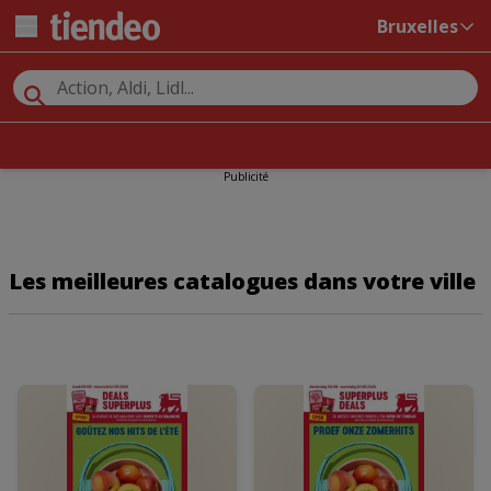
Bruxelles
Publicité
Les meilleures catalogues dans votre ville