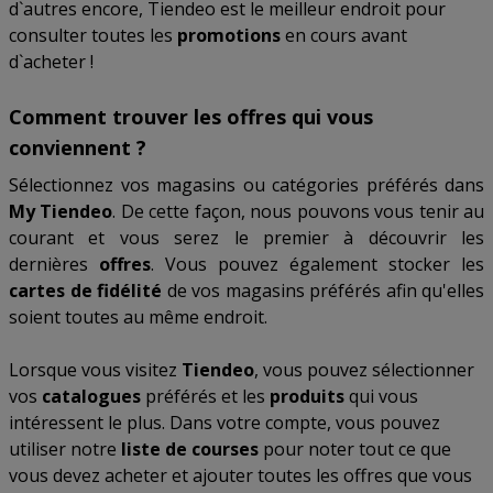
d`autres encore, Tiendeo est le meilleur endroit pour
consulter toutes les
promotions
en cours avant
d`acheter !
Comment trouver les offres qui vous
conviennent ?
Sélectionnez vos magasins ou catégories préférés dans
My Tiendeo
. De cette façon, nous pouvons vous tenir au
courant et vous serez le premier à découvrir les
dernières
offres
. Vous pouvez également stocker les
cartes de fidélité
de vos magasins préférés afin qu'elles
soient toutes au même endroit.
Lorsque vous visitez
Tiendeo
, vous pouvez sélectionner
vos
catalogues
préférés et les
produits
qui vous
intéressent le plus. Dans votre compte, vous pouvez
utiliser notre
liste de courses
pour noter tout ce que
vous devez acheter et ajouter toutes les offres que vous