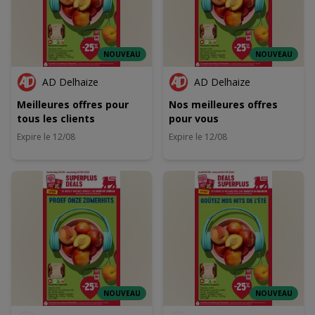
NOUVEAU
NOUVEAU
AD Delhaize
AD Delhaize
Meilleures offres pour
Nos meilleures offres
tous les clients
pour vous
Expire le 12/08
Expire le 12/08
NOUVEAU
NOUVEAU