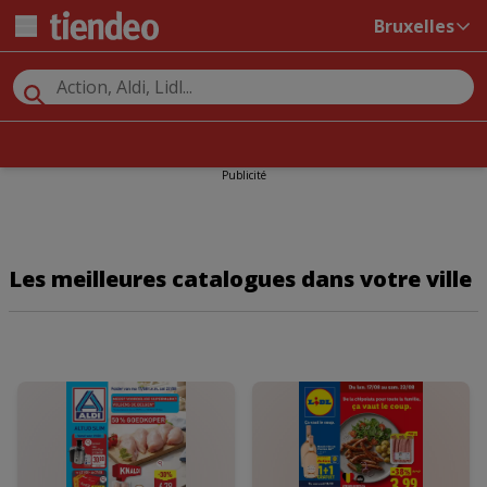
Bruxelles
Publicité
Les meilleures catalogues dans votre ville