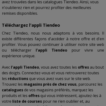
avez trouvées dans les catalogues Tiendeo. Ainsi, vous
n'oublierez rien et pourrez profiter des meilleures
remises disponibles.
Téléchargez l'appli Tiendeo
Chez Tiendeo, nous nous adaptons à vos besoins. Il
existe différentes façons d'accéder à notre offre et d'en
profiter. Vous pouvez continuer à utiliser notre site web
ou télécharger
l'appli Tiendeo
pour vivre une
expérience unique.
Avec
l'appli Tiendeo
, vous avez toutes les
offres
au bout
des doigts. Connectez-vous et vous retrouverez toutes
les
réductions
que vous avez vues sur le site web.
Trouvez les
magasins près de chez vous
, parcourez les
catalogues
de vos magasins préférés, marquez les
produits et les
offres
qui vous intéressent, ajoutez-les à
votre
liste de courses
pour ne rien oublier et, au