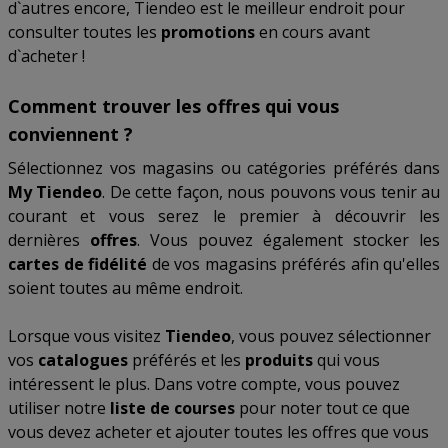
d`autres encore, Tiendeo est le meilleur endroit pour
consulter toutes les
promotions
en cours avant
d`acheter !
Comment trouver les offres qui vous
conviennent ?
Sélectionnez vos magasins ou catégories préférés dans
My Tiendeo
. De cette façon, nous pouvons vous tenir au
courant et vous serez le premier à découvrir les
dernières
offres
. Vous pouvez également stocker les
cartes de fidélité
de vos magasins préférés afin qu'elles
soient toutes au même endroit.
Lorsque vous visitez
Tiendeo
, vous pouvez sélectionner
vos
catalogues
préférés et les
produits
qui vous
intéressent le plus. Dans votre compte, vous pouvez
utiliser notre
liste de courses
pour noter tout ce que
vous devez acheter et ajouter toutes les offres que vous