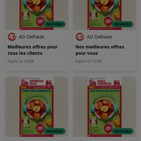
NOUVEAU
NOUVEAU
AD Delhaize
AD Delhaize
Meilleures offres pour
Nos meilleures offres
tous les clients
pour vous
Expire le 12/08
Expire le 12/08
NOUVEAU
NOUVEAU