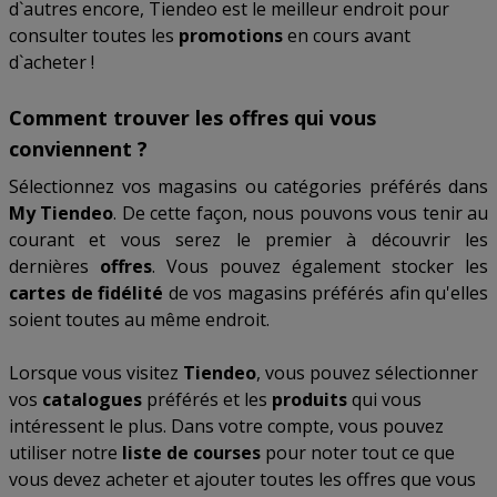
d`autres encore, Tiendeo est le meilleur endroit pour
consulter toutes les
promotions
en cours avant
d`acheter !
Comment trouver les offres qui vous
conviennent ?
Sélectionnez vos magasins ou catégories préférés dans
My Tiendeo
. De cette façon, nous pouvons vous tenir au
courant et vous serez le premier à découvrir les
dernières
offres
. Vous pouvez également stocker les
cartes de fidélité
de vos magasins préférés afin qu'elles
soient toutes au même endroit.
Lorsque vous visitez
Tiendeo
, vous pouvez sélectionner
vos
catalogues
préférés et les
produits
qui vous
intéressent le plus. Dans votre compte, vous pouvez
utiliser notre
liste de courses
pour noter tout ce que
vous devez acheter et ajouter toutes les offres que vous