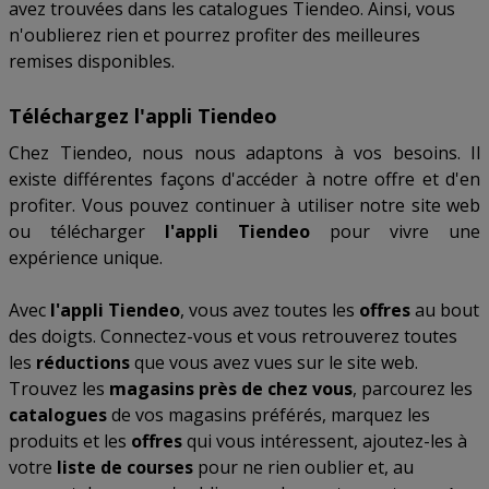
avez trouvées dans les catalogues Tiendeo. Ainsi, vous
n'oublierez rien et pourrez profiter des meilleures
remises disponibles.
Téléchargez l'appli Tiendeo
Chez Tiendeo, nous nous adaptons à vos besoins. Il
existe différentes façons d'accéder à notre offre et d'en
profiter. Vous pouvez continuer à utiliser notre site web
ou télécharger
l'appli Tiendeo
pour vivre une
expérience unique.
Avec
l'appli Tiendeo
, vous avez toutes les
offres
au bout
des doigts. Connectez-vous et vous retrouverez toutes
les
réductions
que vous avez vues sur le site web.
Trouvez les
magasins près de chez vous
, parcourez les
catalogues
de vos magasins préférés, marquez les
produits et les
offres
qui vous intéressent, ajoutez-les à
votre
liste de courses
pour ne rien oublier et, au