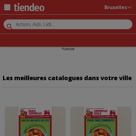
Bruxelles
Publicité
Les meilleures catalogues dans votre ville