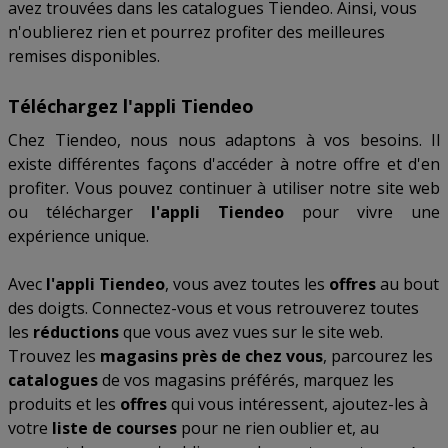
avez trouvées dans les catalogues Tiendeo. Ainsi, vous
n'oublierez rien et pourrez profiter des meilleures
remises disponibles.
Téléchargez l'appli Tiendeo
Chez Tiendeo, nous nous adaptons à vos besoins. Il
existe différentes façons d'accéder à notre offre et d'en
profiter. Vous pouvez continuer à utiliser notre site web
ou télécharger
l'appli Tiendeo
pour vivre une
expérience unique.
Avec
l'appli Tiendeo
, vous avez toutes les
offres
au bout
des doigts. Connectez-vous et vous retrouverez toutes
les
réductions
que vous avez vues sur le site web.
Trouvez les
magasins près de chez vous
, parcourez les
catalogues
de vos magasins préférés, marquez les
produits et les
offres
qui vous intéressent, ajoutez-les à
votre
liste de courses
pour ne rien oublier et, au