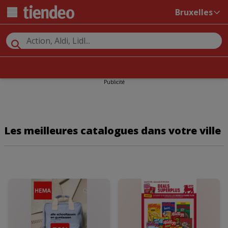
Bruxelles
Publicité
Les meilleures catalogues dans votre ville