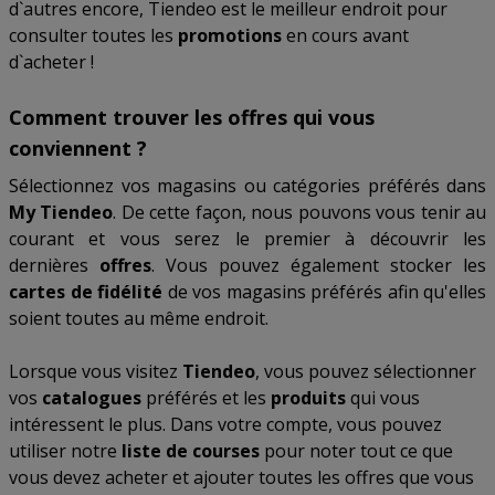
d`autres encore, Tiendeo est le meilleur endroit pour
consulter toutes les
promotions
en cours avant
d`acheter !
Comment trouver les offres qui vous
conviennent ?
Sélectionnez vos magasins ou catégories préférés dans
My Tiendeo
. De cette façon, nous pouvons vous tenir au
courant et vous serez le premier à découvrir les
dernières
offres
. Vous pouvez également stocker les
cartes de fidélité
de vos magasins préférés afin qu'elles
soient toutes au même endroit.
Lorsque vous visitez
Tiendeo
, vous pouvez sélectionner
vos
catalogues
préférés et les
produits
qui vous
intéressent le plus. Dans votre compte, vous pouvez
utiliser notre
liste de courses
pour noter tout ce que
vous devez acheter et ajouter toutes les offres que vous