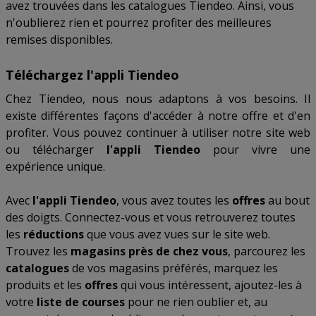
avez trouvées dans les catalogues Tiendeo. Ainsi, vous
n'oublierez rien et pourrez profiter des meilleures
remises disponibles.
Téléchargez l'appli Tiendeo
Chez Tiendeo, nous nous adaptons à vos besoins. Il
existe différentes façons d'accéder à notre offre et d'en
profiter. Vous pouvez continuer à utiliser notre site web
ou télécharger
l'appli Tiendeo
pour vivre une
expérience unique.
Avec
l'appli Tiendeo
, vous avez toutes les
offres
au bout
des doigts. Connectez-vous et vous retrouverez toutes
les
réductions
que vous avez vues sur le site web.
Trouvez les
magasins près de chez vous
, parcourez les
catalogues
de vos magasins préférés, marquez les
produits et les
offres
qui vous intéressent, ajoutez-les à
votre
liste de courses
pour ne rien oublier et, au