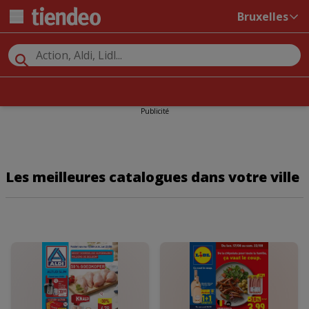
Bruxelles
Publicité
Les meilleures catalogues dans votre ville