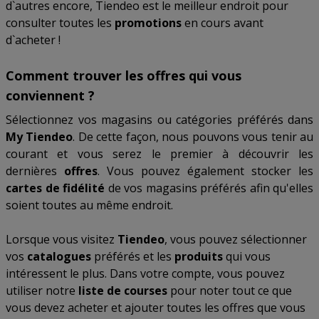
d`autres encore, Tiendeo est le meilleur endroit pour
consulter toutes les
promotions
en cours avant
d`acheter !
Comment trouver les offres qui vous
conviennent ?
Sélectionnez vos magasins ou catégories préférés dans
My Tiendeo
. De cette façon, nous pouvons vous tenir au
courant et vous serez le premier à découvrir les
dernières
offres
. Vous pouvez également stocker les
cartes de fidélité
de vos magasins préférés afin qu'elles
soient toutes au même endroit.
Lorsque vous visitez
Tiendeo
, vous pouvez sélectionner
vos
catalogues
préférés et les
produits
qui vous
intéressent le plus. Dans votre compte, vous pouvez
utiliser notre
liste de courses
pour noter tout ce que
vous devez acheter et ajouter toutes les offres que vous