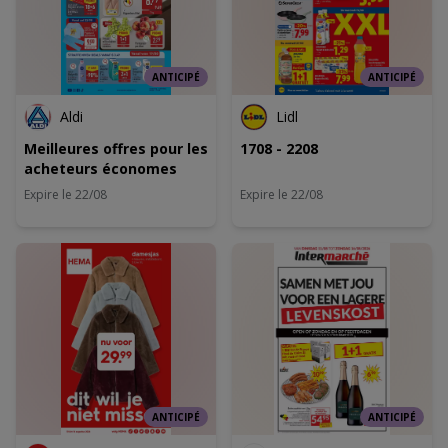
ANTICIPÉ
ANTICIPÉ
Aldi
Lidl
Meilleures offres pour les
1708 - 2208
acheteurs économes
Expire le 22/08
Expire le 22/08
ANTICIPÉ
ANTICIPÉ