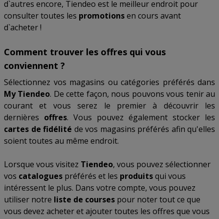
d`autres encore, Tiendeo est le meilleur endroit pour
consulter toutes les
promotions
en cours avant
d`acheter !
Comment trouver les offres qui vous
conviennent ?
Sélectionnez vos magasins ou catégories préférés dans
My Tiendeo
. De cette façon, nous pouvons vous tenir au
courant et vous serez le premier à découvrir les
dernières
offres
. Vous pouvez également stocker les
cartes de fidélité
de vos magasins préférés afin qu'elles
soient toutes au même endroit.
Lorsque vous visitez
Tiendeo
, vous pouvez sélectionner
vos
catalogues
préférés et les
produits
qui vous
intéressent le plus. Dans votre compte, vous pouvez
utiliser notre
liste de courses
pour noter tout ce que
vous devez acheter et ajouter toutes les offres que vous