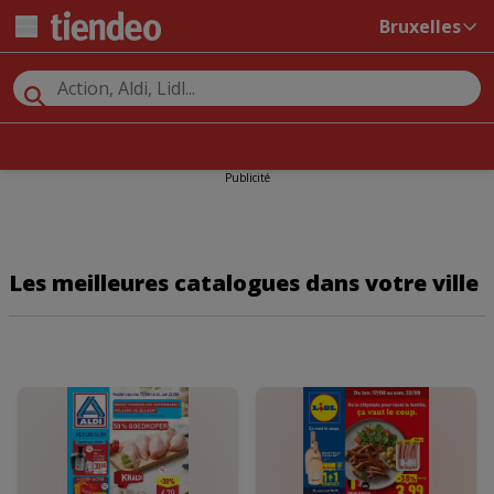
Bruxelles
Publicité
Les meilleures catalogues dans votre ville