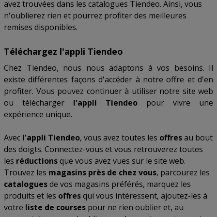
avez trouvées dans les catalogues Tiendeo. Ainsi, vous
n'oublierez rien et pourrez profiter des meilleures
remises disponibles.
Téléchargez l'appli Tiendeo
Chez Tiendeo, nous nous adaptons à vos besoins. Il
existe différentes façons d'accéder à notre offre et d'en
profiter. Vous pouvez continuer à utiliser notre site web
ou télécharger
l'appli Tiendeo
pour vivre une
expérience unique.
Avec
l'appli Tiendeo
, vous avez toutes les
offres
au bout
des doigts. Connectez-vous et vous retrouverez toutes
les
réductions
que vous avez vues sur le site web.
Trouvez les
magasins près de chez vous
, parcourez les
catalogues
de vos magasins préférés, marquez les
produits et les
offres
qui vous intéressent, ajoutez-les à
votre
liste de courses
pour ne rien oublier et, au