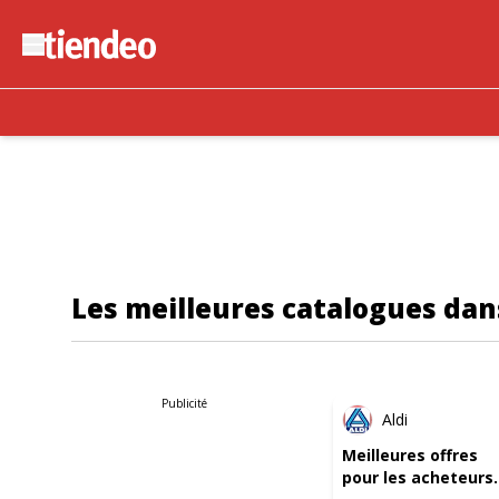
Les meilleures catalogues dans
ANTICI
Publicité
Aldi
Meilleures offres
pour les acheteurs