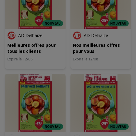
NOUVEAU
NOUVEAU
AD Delhaize
AD Delhaize
Meilleures offres pour
Nos meilleures offres
tous les clients
pour vous
Expire le 12/08
Expire le 12/08
NOUVEAU
NOUVEAU