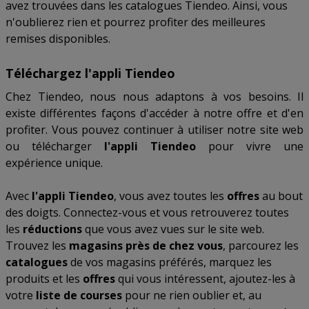
avez trouvées dans les catalogues Tiendeo. Ainsi, vous
n'oublierez rien et pourrez profiter des meilleures
remises disponibles.
Téléchargez l'appli Tiendeo
Chez Tiendeo, nous nous adaptons à vos besoins. Il
existe différentes façons d'accéder à notre offre et d'en
profiter. Vous pouvez continuer à utiliser notre site web
ou télécharger
l'appli Tiendeo
pour vivre une
expérience unique.
Avec
l'appli Tiendeo
, vous avez toutes les
offres
au bout
des doigts. Connectez-vous et vous retrouverez toutes
les
réductions
que vous avez vues sur le site web.
Trouvez les
magasins près de chez vous
, parcourez les
catalogues
de vos magasins préférés, marquez les
produits et les
offres
qui vous intéressent, ajoutez-les à
votre
liste de courses
pour ne rien oublier et, au