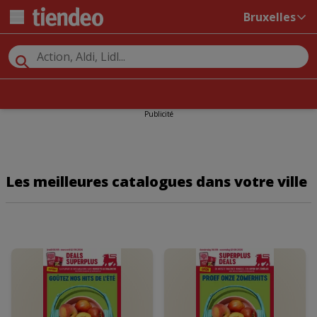
Bruxelles
Publicité
Les meilleures catalogues dans votre ville