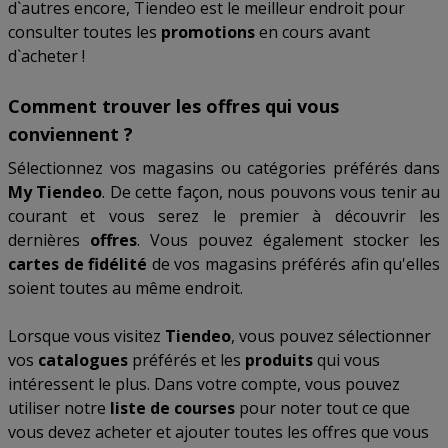
d`autres encore, Tiendeo est le meilleur endroit pour
consulter toutes les
promotions
en cours avant
d`acheter !
Comment trouver les offres qui vous
conviennent ?
Sélectionnez vos magasins ou catégories préférés dans
My Tiendeo
. De cette façon, nous pouvons vous tenir au
courant et vous serez le premier à découvrir les
dernières
offres
. Vous pouvez également stocker les
cartes de fidélité
de vos magasins préférés afin qu'elles
soient toutes au même endroit.
Lorsque vous visitez
Tiendeo
, vous pouvez sélectionner
vos
catalogues
préférés et les
produits
qui vous
intéressent le plus. Dans votre compte, vous pouvez
utiliser notre
liste de courses
pour noter tout ce que
vous devez acheter et ajouter toutes les offres que vous