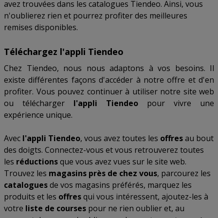
avez trouvées dans les catalogues Tiendeo. Ainsi, vous
n'oublierez rien et pourrez profiter des meilleures
remises disponibles.
Téléchargez l'appli Tiendeo
Chez Tiendeo, nous nous adaptons à vos besoins. Il
existe différentes façons d'accéder à notre offre et d'en
profiter. Vous pouvez continuer à utiliser notre site web
ou télécharger
l'appli Tiendeo
pour vivre une
expérience unique.
Avec
l'appli Tiendeo
, vous avez toutes les
offres
au bout
des doigts. Connectez-vous et vous retrouverez toutes
les
réductions
que vous avez vues sur le site web.
Trouvez les
magasins près de chez vous
, parcourez les
catalogues
de vos magasins préférés, marquez les
produits et les
offres
qui vous intéressent, ajoutez-les à
votre
liste de courses
pour ne rien oublier et, au