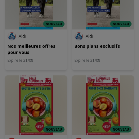
NOUVEAU
NOUVEAU
Aldi
Aldi
Nos meilleures offres
Bons plans exclusifs
pour vous
Expire le 21/08
Expire le 21/08
NOUVEAU
NOUVEAU