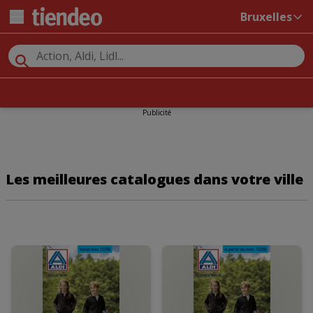
Bruxelles
Publicité
Les meilleures catalogues dans votre ville