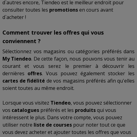
d`autres encore, Tiendeo est le meilleur endroit pour
consulter toutes les
promotions
en cours avant
d`acheter !
Comment trouver les offres qui vous
conviennent ?
Sélectionnez vos magasins ou catégories préférés dans
My Tiendeo
. De cette façon, nous pouvons vous tenir au
courant et vous serez le premier à découvrir les
dernières
offres
. Vous pouvez également stocker les
cartes de fidélité
de vos magasins préférés afin qu'elles
soient toutes au même endroit.
Lorsque vous visitez
Tiendeo
, vous pouvez sélectionner
vos
catalogues
préférés et les
produits
qui vous
intéressent le plus. Dans votre compte, vous pouvez
utiliser notre
liste de courses
pour noter tout ce que
vous devez acheter et ajouter toutes les offres que vous